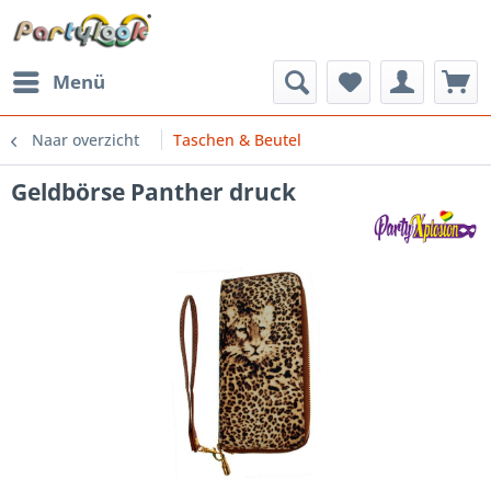
Menü
Naar overzicht
Taschen & Beutel
Geldbörse Panther druck