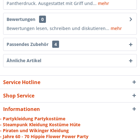
Pantherdruck. Ausgestattet mit Griff und...
mehr
Bewertungen
0
Bewertungen lesen, schreiben und diskutieren...
mehr
Passendes Zubehör
4
Ähnliche Artikel
Service Hotline
Shop Service
Informationen
- Partykleidung Partykostüme
- Steampunk Kleidung Kostüme Hüte
- Piraten und Wikinger Kleidung
- Jahre 60 - 70 Hippie Flower Power Party