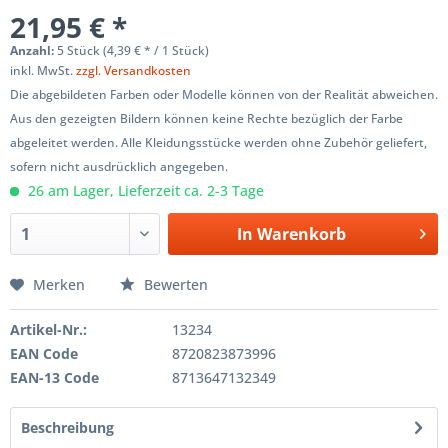
21,95 € *
Anzahl:
5 Stück (4,39 € * / 1 Stück)
inkl. MwSt.
zzgl. Versandkosten
Die abgebildeten Farben oder Modelle können von der Realität abweichen.
Aus den gezeigten Bildern können keine Rechte bezüglich der Farbe
abgeleitet werden. Alle Kleidungsstücke werden ohne Zubehör geliefert,
sofern nicht ausdrücklich angegeben.
26 am Lager, Lieferzeit ca. 2-3 Tage
In
Warenkorb
Merken
Bewerten
Artikel-Nr.:
13234
EAN Code
8720823873996
EAN-13 Code
8713647132349
Beschreibung