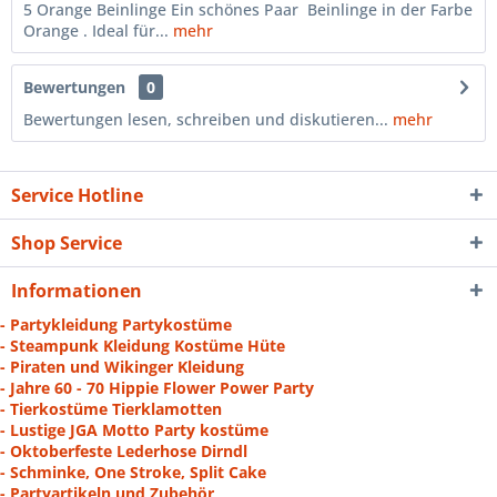
5 Orange Beinlinge Ein schönes Paar Beinlinge in der Farbe
Orange . Ideal für...
mehr
Bewertungen
0
Bewertungen lesen, schreiben und diskutieren...
mehr
Service Hotline
Shop Service
Informationen
- Partykleidung Partykostüme
- Steampunk Kleidung Kostüme Hüte
- Piraten und Wikinger Kleidung
- Jahre 60 - 70 Hippie Flower Power Party
- Tierkostüme Tierklamotten
- Lustige JGA Motto Party kostüme
- Oktoberfeste Lederhose Dirndl
- Schminke, One Stroke, Split Cake
- Partyartikeln und Zubehör