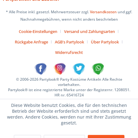
* Alle Preise inkl. gesetzl. Mehrwertsteuer zzgl.
Versandkosten
und ggf.
Nachnahmegebühren, wenn nicht anders beschrieben
Cookie-Einstellungen
Versand und Zahlungsarten
Rückgabe Anfrage
AGB's Partylook
Über Partylook
Widerrufsrecht
© 2006-2026 Partylook® Party Kostüme Artikeln Alle Rechte
vorbehalten.
Partylook® ist eine registrierte Marke unter der Registernr. 1208051.
HR nr. 65416724
Diese Website benutzt Cookies, die für den technischen
Betrieb der Website erforderlich sind und stets gesetzt
werden. Andere Cookies, werden nur mit Ihrer Zustimmung
gesetzt.