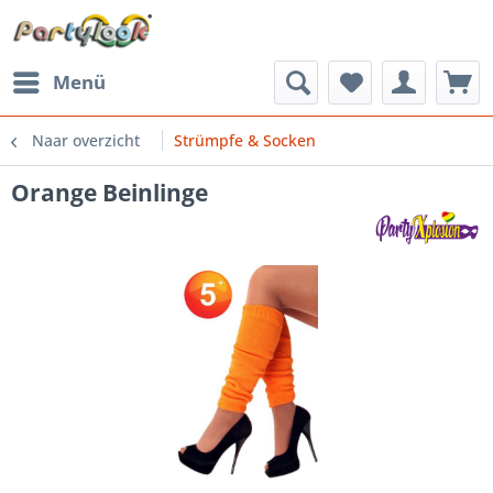
Menü
Naar overzicht
Strümpfe & Socken
Orange Beinlinge