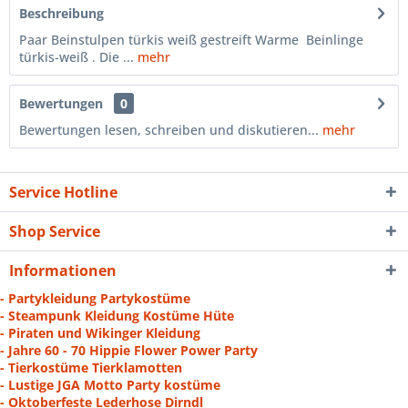
Beschreibung
Paar Beinstulpen türkis weiß gestreift Warme Beinlinge
türkis-weiß . Die ...
mehr
Bewertungen
0
Bewertungen lesen, schreiben und diskutieren...
mehr
Service Hotline
Shop Service
Informationen
- Partykleidung Partykostüme
- Steampunk Kleidung Kostüme Hüte
- Piraten und Wikinger Kleidung
- Jahre 60 - 70 Hippie Flower Power Party
- Tierkostüme Tierklamotten
- Lustige JGA Motto Party kostüme
- Oktoberfeste Lederhose Dirndl