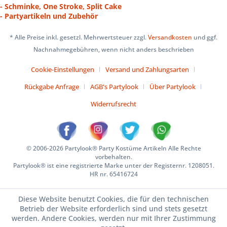
- Schminke, One Stroke, Split Cake
- Partyartikeln und Zubehör
* Alle Preise inkl. gesetzl. Mehrwertsteuer zzgl.
Versandkosten
und ggf.
Nachnahmegebühren, wenn nicht anders beschrieben
Cookie-Einstellungen
Versand und Zahlungsarten
Rückgabe Anfrage
AGB's Partylook
Über Partylook
Widerrufsrecht
© 2006-2026 Partylook® Party Kostüme Artikeln Alle Rechte
vorbehalten.
Partylook® ist eine registrierte Marke unter der Registernr. 1208051.
HR nr. 65416724
Diese Website benutzt Cookies, die für den technischen
Betrieb der Website erforderlich sind und stets gesetzt
werden. Andere Cookies, werden nur mit Ihrer Zustimmung