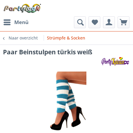
Menü
Naar overzicht
Strümpfe & Socken
Paar Beinstulpen türkis weiß