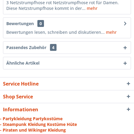
3 Netzstrumpfhose rot Netzstrumpfhose rot für Damen.
Diese Netzstrumpfhose kommt in der...
mehr
Bewertungen
0
Bewertungen lesen, schreiben und diskutieren...
mehr
Passendes Zubehör
4
Ähnliche Artikel
Service Hotline
Shop Service
Informationen
- Partykleidung Partykostüme
- Steampunk Kleidung Kostüme Hüte
- Piraten und Wikinger Kleidung