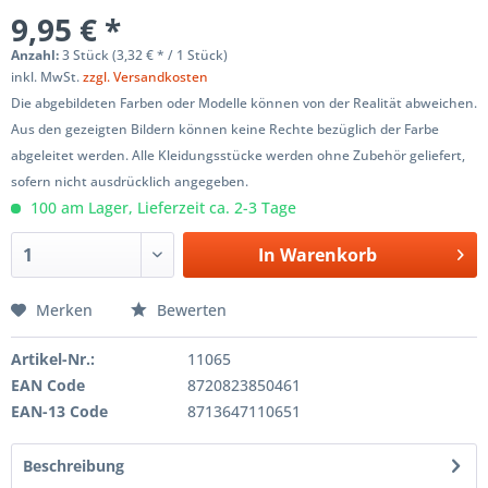
9,95 € *
Anzahl:
3 Stück (3,32 € * / 1 Stück)
inkl. MwSt.
zzgl. Versandkosten
Die abgebildeten Farben oder Modelle können von der Realität abweichen.
Aus den gezeigten Bildern können keine Rechte bezüglich der Farbe
abgeleitet werden. Alle Kleidungsstücke werden ohne Zubehör geliefert,
sofern nicht ausdrücklich angegeben.
100 am Lager, Lieferzeit ca. 2-3 Tage
In
Warenkorb
Merken
Bewerten
Artikel-Nr.:
11065
EAN Code
8720823850461
EAN-13 Code
8713647110651
Beschreibung