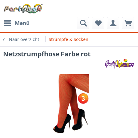
Menü
Naar overzicht
Strümpfe & Socken
Netzstrumpfhose Farbe rot