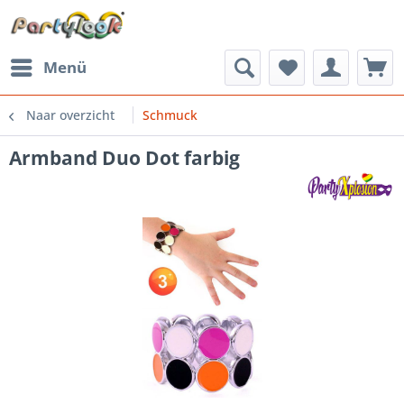
Menü
Naar overzicht
Schmuck
Armband Duo Dot farbig