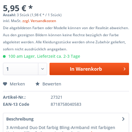
5,95 € *
Anzahl:
3 Stück (1,98 € * / 1 Stück)
inkl. MwSt.
zzgl. Versandkosten
Die abgebildeten Farben oder Modelle können von der Realität abweichen.
Aus den gezeigten Bildern können keine Rechte bezüglich der Farbe
abgeleitet werden. Alle Kleidungsstücke werden ohne Zubehör geliefert,
sofern nicht ausdrücklich angegeben.
100 am Lager, Lieferzeit ca. 2-3 Tage
In
Warenkorb
Merken
Bewerten
Artikel-Nr.:
27321
EAN-13 Code
8718758040583
Beschreibung
3 Armband Duo Dot farbig Bling-Armband mit farbigen