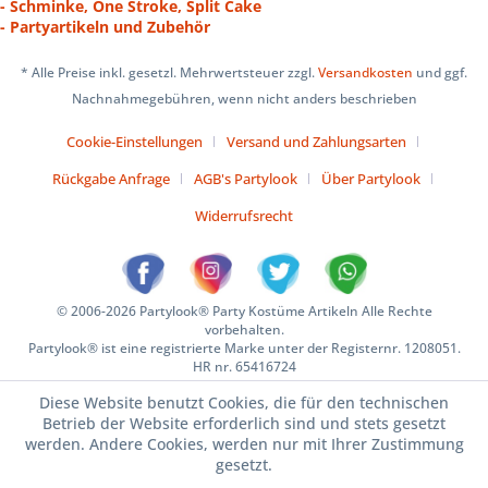
- Schminke, One Stroke, Split Cake
- Partyartikeln und Zubehör
* Alle Preise inkl. gesetzl. Mehrwertsteuer zzgl.
Versandkosten
und ggf.
Nachnahmegebühren, wenn nicht anders beschrieben
Cookie-Einstellungen
Versand und Zahlungsarten
Rückgabe Anfrage
AGB's Partylook
Über Partylook
Widerrufsrecht
© 2006-2026 Partylook® Party Kostüme Artikeln Alle Rechte
vorbehalten.
Partylook® ist eine registrierte Marke unter der Registernr. 1208051.
HR nr. 65416724
Diese Website benutzt Cookies, die für den technischen
Betrieb der Website erforderlich sind und stets gesetzt
werden. Andere Cookies, werden nur mit Ihrer Zustimmung
gesetzt.