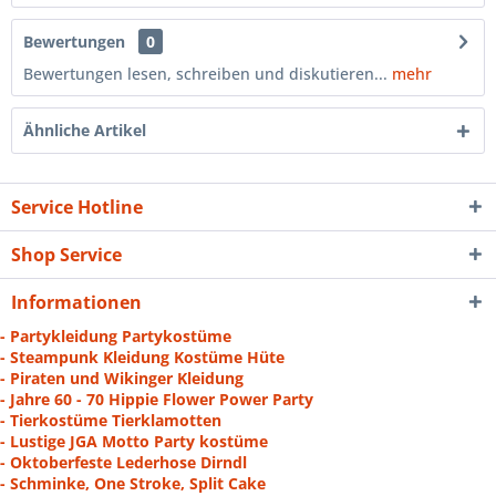
Bewertungen
0
Bewertungen lesen, schreiben und diskutieren...
mehr
Ähnliche Artikel
Service Hotline
Shop Service
Informationen
- Partykleidung Partykostüme
- Steampunk Kleidung Kostüme Hüte
- Piraten und Wikinger Kleidung
- Jahre 60 - 70 Hippie Flower Power Party
- Tierkostüme Tierklamotten
- Lustige JGA Motto Party kostüme
- Oktoberfeste Lederhose Dirndl
- Schminke, One Stroke, Split Cake