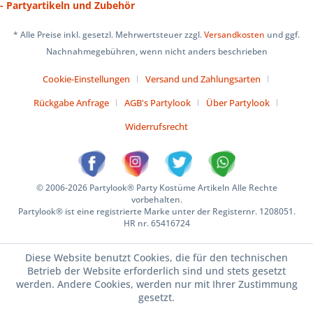
- Partyartikeln und Zubehör
* Alle Preise inkl. gesetzl. Mehrwertsteuer zzgl.
Versandkosten
und ggf.
Nachnahmegebühren, wenn nicht anders beschrieben
Cookie-Einstellungen
Versand und Zahlungsarten
Rückgabe Anfrage
AGB's Partylook
Über Partylook
Widerrufsrecht
© 2006-2026 Partylook® Party Kostüme Artikeln Alle Rechte
vorbehalten.
Partylook® ist eine registrierte Marke unter der Registernr. 1208051.
HR nr. 65416724
Diese Website benutzt Cookies, die für den technischen
Betrieb der Website erforderlich sind und stets gesetzt
werden. Andere Cookies, werden nur mit Ihrer Zustimmung
gesetzt.