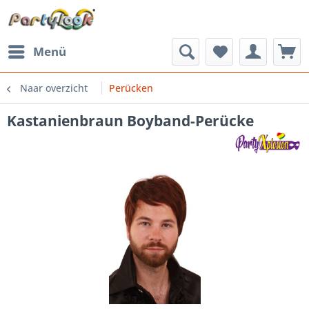
Menü
Naar overzicht
Perücken
Kastanienbraun Boyband-Perücke