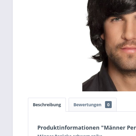
Beschreibung
Bewertungen
0
Produktinformationen "Männer Per