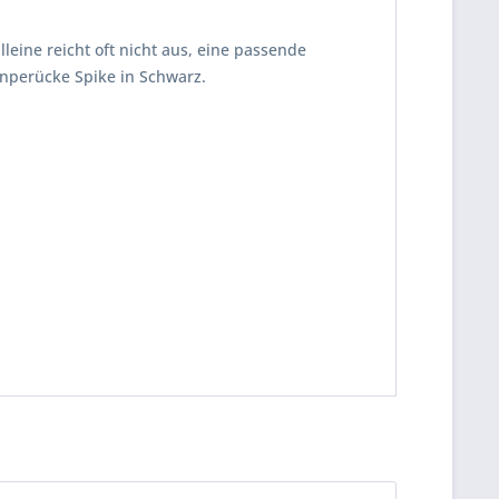
eine reicht oft nicht aus, eine passende
enperücke Spike in Schwarz.