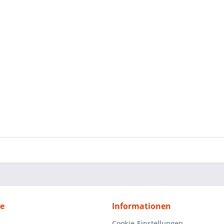
ce
Informationen
Cookie-Einstellungen