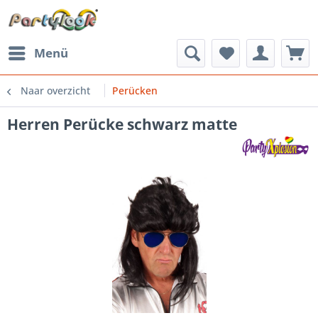
Menü
Naar overzicht
Perücken
Herren Perücke schwarz matte