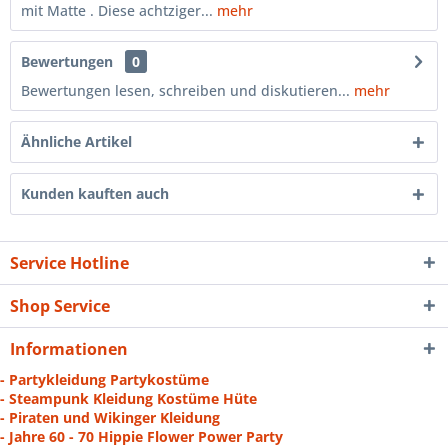
mit Matte . Diese achtziger...
mehr
Bewertungen
0
Bewertungen lesen, schreiben und diskutieren...
mehr
Ähnliche Artikel
Kunden kauften auch
Service Hotline
Shop Service
Informationen
- Partykleidung Partykostüme
- Steampunk Kleidung Kostüme Hüte
- Piraten und Wikinger Kleidung
- Jahre 60 - 70 Hippie Flower Power Party