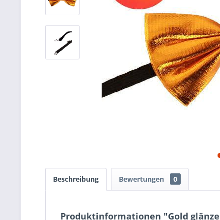
Beschreibung
Bewertungen
0
Produktinformationen "Gold glänze