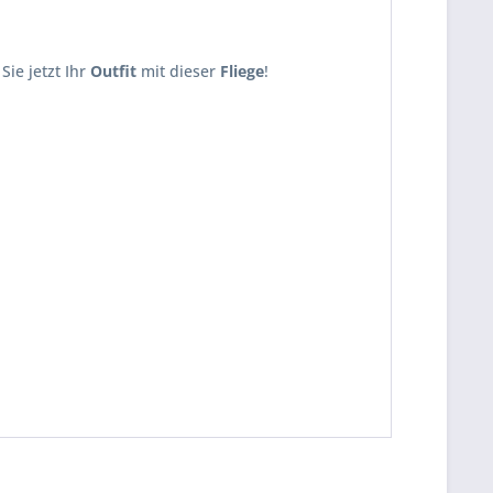
Sie jetzt Ihr
Outfit
mit dieser
Fliege
!