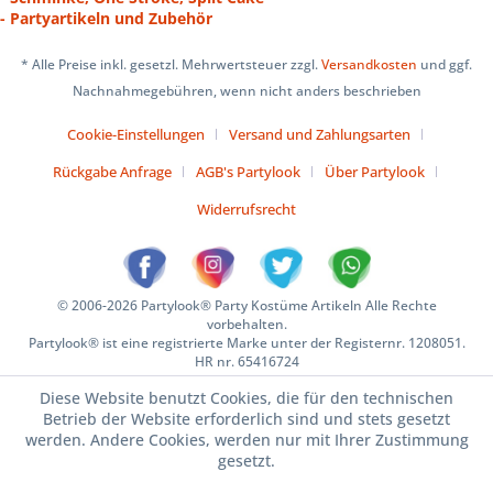
- Partyartikeln und Zubehör
* Alle Preise inkl. gesetzl. Mehrwertsteuer zzgl.
Versandkosten
und ggf.
Nachnahmegebühren, wenn nicht anders beschrieben
Cookie-Einstellungen
Versand und Zahlungsarten
Rückgabe Anfrage
AGB's Partylook
Über Partylook
Widerrufsrecht
© 2006-2026 Partylook® Party Kostüme Artikeln Alle Rechte
vorbehalten.
Partylook® ist eine registrierte Marke unter der Registernr. 1208051.
HR nr. 65416724
Diese Website benutzt Cookies, die für den technischen
Betrieb der Website erforderlich sind und stets gesetzt
werden. Andere Cookies, werden nur mit Ihrer Zustimmung
gesetzt.