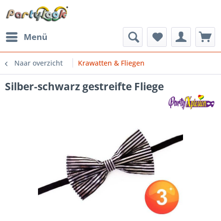
Menü
Naar overzicht
Krawatten & Fliegen
Silber-schwarz gestreifte Fliege