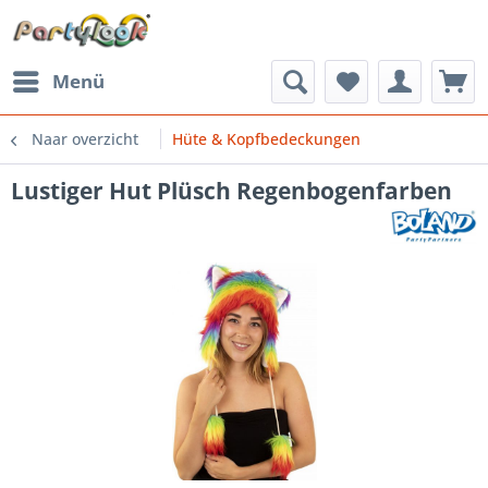
Menü
Naar overzicht
Hüte & Kopfbedeckungen
Lustiger Hut Plüsch Regenbogenfarben