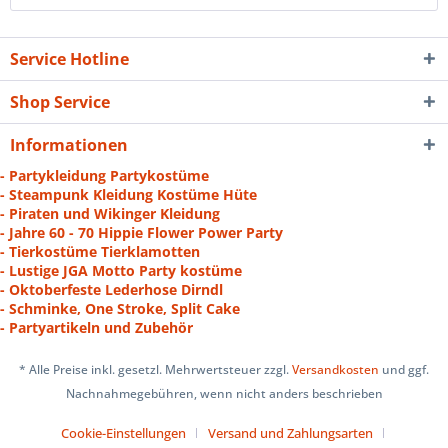
Service Hotline
Shop Service
Informationen
- Partykleidung Partykostüme
- Steampunk Kleidung Kostüme Hüte
- Piraten und Wikinger Kleidung
- Jahre 60 - 70 Hippie Flower Power Party
- Tierkostüme Tierklamotten
- Lustige JGA Motto Party kostüme
- Oktoberfeste Lederhose Dirndl
- Schminke, One Stroke, Split Cake
- Partyartikeln und Zubehör
* Alle Preise inkl. gesetzl. Mehrwertsteuer zzgl.
Versandkosten
und ggf.
Nachnahmegebühren, wenn nicht anders beschrieben
Cookie-Einstellungen
Versand und Zahlungsarten