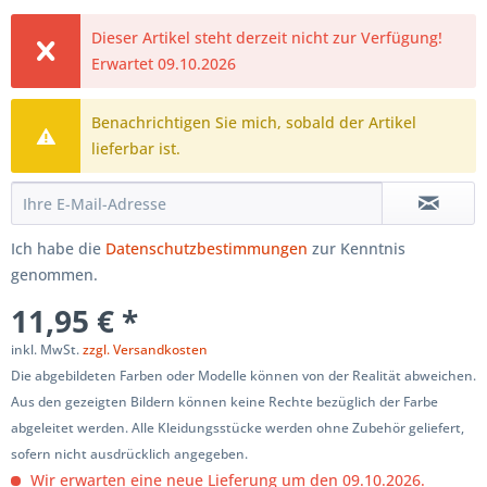
Dieser Artikel steht derzeit nicht zur Verfügung!
Erwartet 09.10.2026
Benachrichtigen Sie mich, sobald der Artikel
lieferbar ist.
Ich habe die
Datenschutzbestimmungen
zur Kenntnis
genommen.
11,95 € *
inkl. MwSt.
zzgl. Versandkosten
Die abgebildeten Farben oder Modelle können von der Realität abweichen.
Aus den gezeigten Bildern können keine Rechte bezüglich der Farbe
abgeleitet werden. Alle Kleidungsstücke werden ohne Zubehör geliefert,
sofern nicht ausdrücklich angegeben.
Wir erwarten eine neue Lieferung um den 09.10.2026.