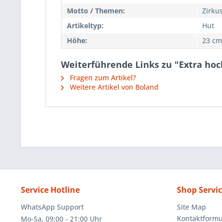
Motto / Themen:
Zirku
Artikeltyp:
Hut
Höhe:
23 cm
Weiterführende Links zu "Extra hoc
Fragen zum Artikel?
Weitere Artikel von Boland
Service Hotline
Shop Servi
WhatsApp Support
Site Map
Kontaktformu
Mo-Sa, 09:00 - 21:00 Uhr