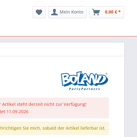
Mein Konto
0,00 € *
 Artikel steht derzeit nicht zur Verfügung!
tet 11.09.2026
richtigen Sie mich, sobald der Artikel lieferbar ist.