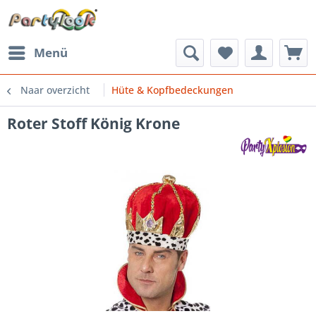
Menü
Naar overzicht
Hüte & Kopfbedeckungen
Roter Stoff König Krone