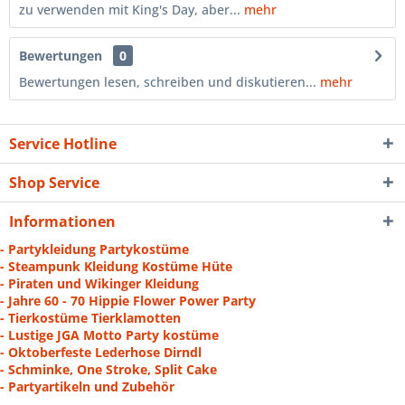
zu verwenden mit King's Day, aber...
mehr
Bewertungen
0
Bewertungen lesen, schreiben und diskutieren...
mehr
Service Hotline
Shop Service
Informationen
- Partykleidung Partykostüme
- Steampunk Kleidung Kostüme Hüte
- Piraten und Wikinger Kleidung
- Jahre 60 - 70 Hippie Flower Power Party
- Tierkostüme Tierklamotten
- Lustige JGA Motto Party kostüme
- Oktoberfeste Lederhose Dirndl
- Schminke, One Stroke, Split Cake
- Partyartikeln und Zubehör