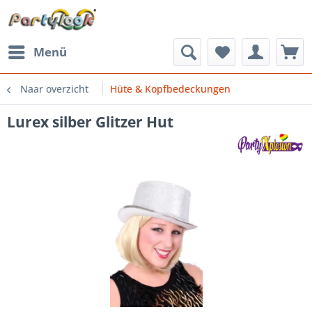
Menü
Naar overzicht
Hüte & Kopfbedeckungen
Lurex silber Glitzer Hut