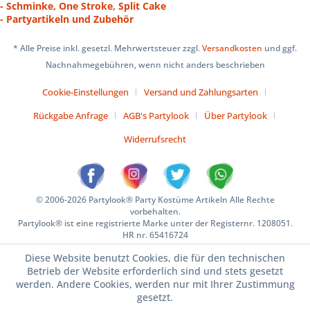
- Schminke, One Stroke, Split Cake
- Partyartikeln und Zubehör
* Alle Preise inkl. gesetzl. Mehrwertsteuer zzgl.
Versandkosten
und ggf.
Nachnahmegebühren, wenn nicht anders beschrieben
Cookie-Einstellungen
Versand und Zahlungsarten
Rückgabe Anfrage
AGB's Partylook
Über Partylook
Widerrufsrecht
© 2006-2026 Partylook® Party Kostüme Artikeln Alle Rechte
vorbehalten.
Partylook® ist eine registrierte Marke unter der Registernr. 1208051.
HR nr. 65416724
Diese Website benutzt Cookies, die für den technischen
Betrieb der Website erforderlich sind und stets gesetzt
werden. Andere Cookies, werden nur mit Ihrer Zustimmung
gesetzt.