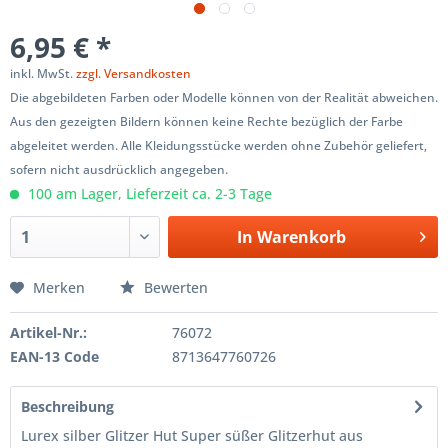
6,95 € *
inkl. MwSt.
zzgl. Versandkosten
Die abgebildeten Farben oder Modelle können von der Realität abweichen.
Aus den gezeigten Bildern können keine Rechte bezüglich der Farbe
abgeleitet werden. Alle Kleidungsstücke werden ohne Zubehör geliefert,
sofern nicht ausdrücklich angegeben.
100 am Lager, Lieferzeit ca. 2-3 Tage
In
Warenkorb
Merken
Bewerten
Artikel-Nr.:
76072
EAN-13 Code
8713647760726
Beschreibung
Lurex silber Glitzer Hut Super süßer Glitzerhut aus