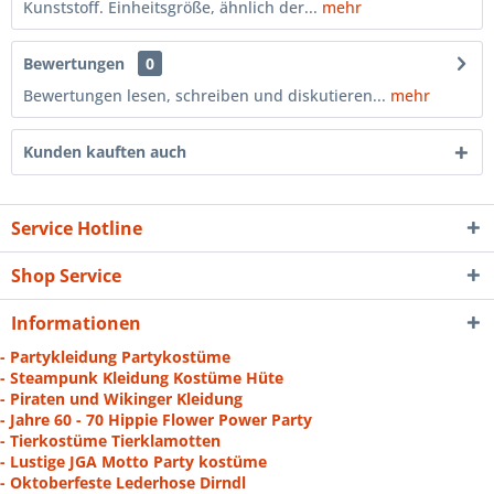
Kunststoff. Einheitsgröße, ähnlich der...
mehr
Bewertungen
0
Bewertungen lesen, schreiben und diskutieren...
mehr
Kunden kauften auch
Service Hotline
Shop Service
Informationen
- Partykleidung Partykostüme
- Steampunk Kleidung Kostüme Hüte
- Piraten und Wikinger Kleidung
- Jahre 60 - 70 Hippie Flower Power Party
- Tierkostüme Tierklamotten
- Lustige JGA Motto Party kostüme
- Oktoberfeste Lederhose Dirndl