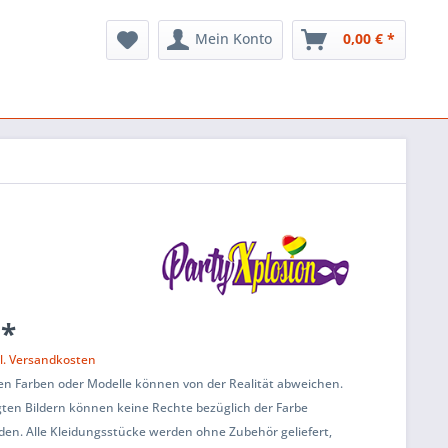
Mein Konto
0,00 € *
 *
l. Versandkosten
en Farben oder Modelle können von der Realität abweichen.
ten Bildern können keine Rechte bezüglich der Farbe
den. Alle Kleidungsstücke werden ohne Zubehör geliefert,