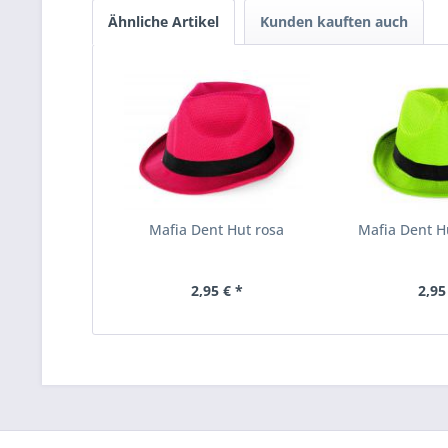
Ähnliche Artikel
Kunden kauften auch
Mafia Dent Hut rosa
Mafia Dent 
2,95 € *
2,95