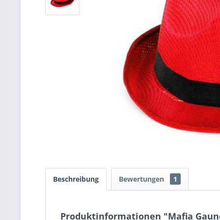
Beschreibung
Bewertungen
1
Produktinformationen "Mafia Gaune