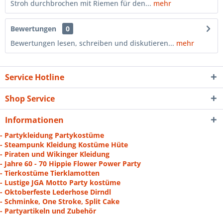
Stroh durchbrochen mit Riemen für den...
mehr
Bewertungen
0
Bewertungen lesen, schreiben und diskutieren...
mehr
Service Hotline
Shop Service
Informationen
- Partykleidung Partykostüme
- Steampunk Kleidung Kostüme Hüte
- Piraten und Wikinger Kleidung
- Jahre 60 - 70 Hippie Flower Power Party
- Tierkostüme Tierklamotten
- Lustige JGA Motto Party kostüme
- Oktoberfeste Lederhose Dirndl
- Schminke, One Stroke, Split Cake
- Partyartikeln und Zubehör