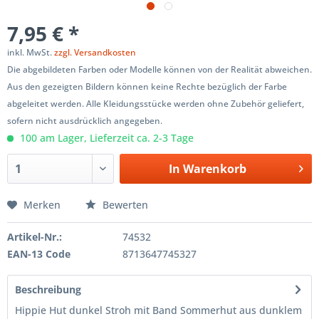
7,95 € *
inkl. MwSt.
zzgl. Versandkosten
Die abgebildeten Farben oder Modelle können von der Realität abweichen.
Aus den gezeigten Bildern können keine Rechte bezüglich der Farbe
abgeleitet werden. Alle Kleidungsstücke werden ohne Zubehör geliefert,
sofern nicht ausdrücklich angegeben.
100 am Lager, Lieferzeit ca. 2-3 Tage
In
Warenkorb
Merken
Bewerten
Artikel-Nr.:
74532
EAN-13 Code
8713647745327
Beschreibung
Hippie Hut dunkel Stroh mit Band Sommerhut aus dunklem