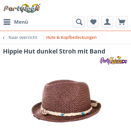
Menü
Naar overzicht
Hüte & Kopfbedeckungen
Hippie Hut dunkel Stroh mit Band