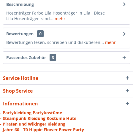
Beschreibung
Hosenträger Farbe Lila Hosenträger in Lila . Diese
Lila Hosenträger sind...
mehr
Bewertungen
0
Bewertungen lesen, schreiben und diskutieren...
mehr
Passendes Zubehör
3
Service Hotline
Shop Service
Informationen
- Partykleidung Partykostüme
- Steampunk Kleidung Kostüme Hüte
- Piraten und Wikinger Kleidung
- Jahre 60 - 70 Hippie Flower Power Party