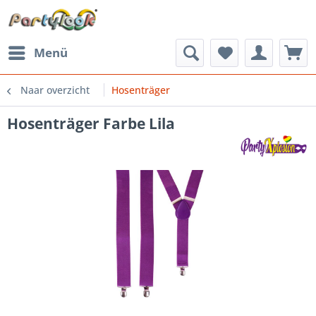
Menü
Naar overzicht
Hosenträger
Hosenträger Farbe Lila