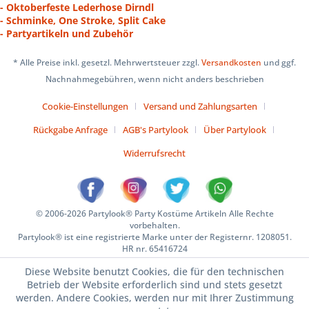
- Oktoberfeste Lederhose Dirndl
- Schminke, One Stroke, Split Cake
- Partyartikeln und Zubehör
* Alle Preise inkl. gesetzl. Mehrwertsteuer zzgl.
Versandkosten
und ggf.
Nachnahmegebühren, wenn nicht anders beschrieben
Cookie-Einstellungen
Versand und Zahlungsarten
Rückgabe Anfrage
AGB's Partylook
Über Partylook
Widerrufsrecht
© 2006-2026 Partylook® Party Kostüme Artikeln Alle Rechte
vorbehalten.
Partylook® ist eine registrierte Marke unter der Registernr. 1208051.
HR nr. 65416724
Diese Website benutzt Cookies, die für den technischen
Betrieb der Website erforderlich sind und stets gesetzt
werden. Andere Cookies, werden nur mit Ihrer Zustimmung