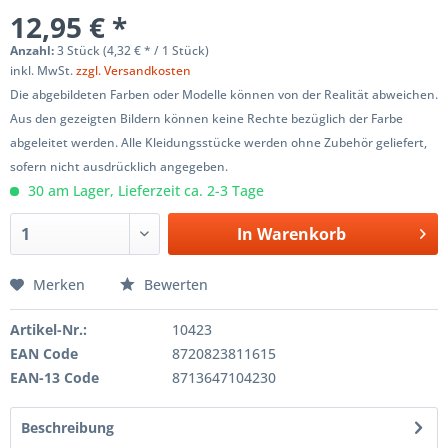
12,95 € *
Anzahl:
3 Stück (4,32 € * / 1 Stück)
inkl. MwSt.
zzgl. Versandkosten
Die abgebildeten Farben oder Modelle können von der Realität abweichen.
Aus den gezeigten Bildern können keine Rechte bezüglich der Farbe
abgeleitet werden. Alle Kleidungsstücke werden ohne Zubehör geliefert,
sofern nicht ausdrücklich angegeben.
30 am Lager, Lieferzeit ca. 2-3 Tage
In
Warenkorb
Merken
Bewerten
Artikel-Nr.:
10423
EAN Code
8720823811615
EAN-13 Code
8713647104230
Beschreibung