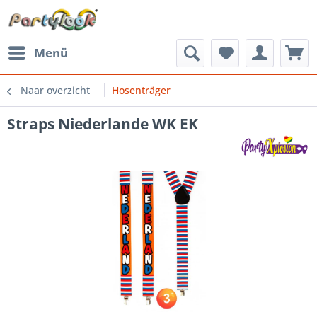
Menü
Naar overzicht
Hosenträger
Straps Niederlande WK EK