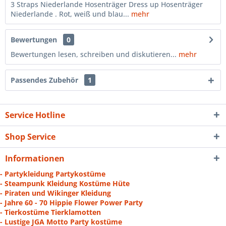
3 Straps Niederlande Hosenträger Dress up Hosenträger
Niederlande . Rot, weiß und blau...
mehr
Bewertungen
0
Bewertungen lesen, schreiben und diskutieren...
mehr
Passendes Zubehör
1
Service Hotline
Shop Service
Informationen
- Partykleidung Partykostüme
- Steampunk Kleidung Kostüme Hüte
- Piraten und Wikinger Kleidung
- Jahre 60 - 70 Hippie Flower Power Party
- Tierkostüme Tierklamotten
- Lustige JGA Motto Party kostüme