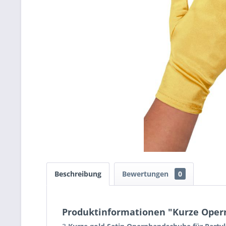
Beschreibung
Bewertungen
0
Produktinformationen "Kurze Oper