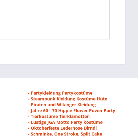
- Partykleidung Partykostüme
- Steampunk Kleidung Kostüme Hüte
- Piraten und Wikinger Kleidung
- Jahre 60 - 70 Hippie Flower Power Party
- Tierkostüme Tierklamotten
- Lustige JGA Motto Party kostüme
- Oktoberfeste Lederhose Dirndl
- Schminke, One Stroke, Split Cake