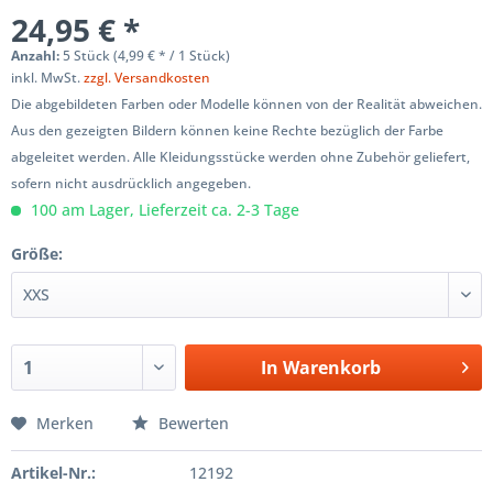
24,95 € *
Anzahl:
5 Stück (4,99 € * / 1 Stück)
inkl. MwSt.
zzgl. Versandkosten
Die abgebildeten Farben oder Modelle können von der Realität abweichen.
Aus den gezeigten Bildern können keine Rechte bezüglich der Farbe
abgeleitet werden. Alle Kleidungsstücke werden ohne Zubehör geliefert,
sofern nicht ausdrücklich angegeben.
100 am Lager, Lieferzeit ca. 2-3 Tage
Größe:
In
Warenkorb
Merken
Bewerten
Artikel-Nr.:
12192