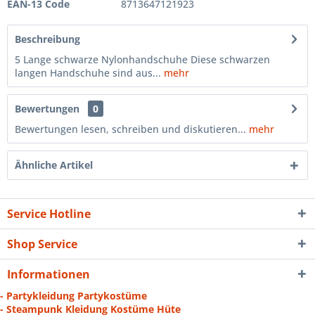
EAN-13 Code
8713647121923
Beschreibung
5 Lange schwarze Nylonhandschuhe Diese schwarzen
langen Handschuhe sind aus...
mehr
Bewertungen
0
Bewertungen lesen, schreiben und diskutieren...
mehr
Ähnliche Artikel
Service Hotline
Shop Service
Informationen
- Partykleidung Partykostüme
- Steampunk Kleidung Kostüme Hüte