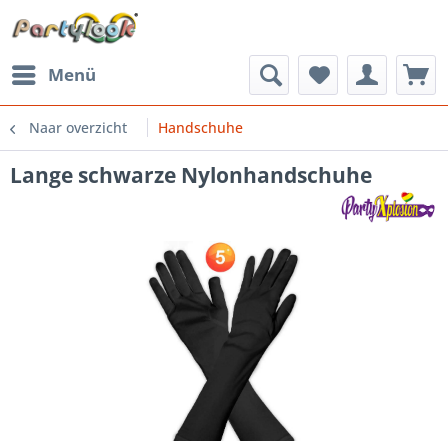
Menü
Naar overzicht
Handschuhe
Lange schwarze Nylonhandschuhe