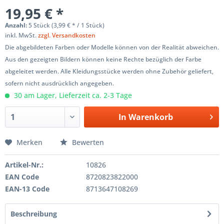
19,95 € *
Anzahl:
5 Stück (3,99 € * / 1 Stück)
inkl. MwSt.
zzgl. Versandkosten
Die abgebildeten Farben oder Modelle können von der Realität abweichen.
Aus den gezeigten Bildern können keine Rechte bezüglich der Farbe
abgeleitet werden. Alle Kleidungsstücke werden ohne Zubehör geliefert,
sofern nicht ausdrücklich angegeben.
30 am Lager, Lieferzeit ca. 2-3 Tage
In
Warenkorb
Merken
Bewerten
Artikel-Nr.:
10826
EAN Code
8720823822000
EAN-13 Code
8713647108269
Beschreibung