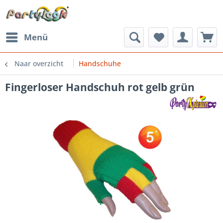
Menü
Naar overzicht
Handschuhe
Fingerloser Handschuh rot gelb grün