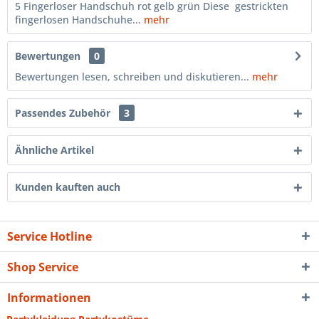
5 Fingerloser Handschuh rot gelb grün Diese gestrickten
fingerlosen Handschuhe...
mehr
Bewertungen
0
Bewertungen lesen, schreiben und diskutieren...
mehr
Passendes Zubehör
3
Ähnliche Artikel
Kunden kauften auch
Service Hotline
Shop Service
Informationen