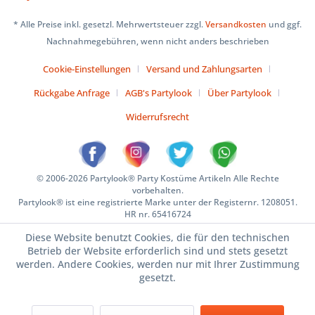
* Alle Preise inkl. gesetzl. Mehrwertsteuer zzgl.
Versandkosten
und ggf.
Nachnahmegebühren, wenn nicht anders beschrieben
Cookie-Einstellungen
Versand und Zahlungsarten
Rückgabe Anfrage
AGB's Partylook
Über Partylook
Widerrufsrecht
© 2006-2026 Partylook® Party Kostüme Artikeln Alle Rechte
vorbehalten.
Partylook® ist eine registrierte Marke unter der Registernr. 1208051.
HR nr. 65416724
Diese Website benutzt Cookies, die für den technischen
Betrieb der Website erforderlich sind und stets gesetzt
werden. Andere Cookies, werden nur mit Ihrer Zustimmung
gesetzt.