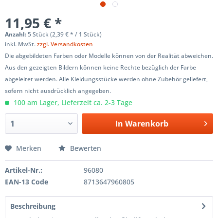
11,95 € *
Anzahl:
5 Stück (2,39 € * / 1 Stück)
inkl. MwSt.
zzgl. Versandkosten
Die abgebildeten Farben oder Modelle können von der Realität abweichen.
Aus den gezeigten Bildern können keine Rechte bezüglich der Farbe
abgeleitet werden. Alle Kleidungsstücke werden ohne Zubehör geliefert,
sofern nicht ausdrücklich angegeben.
100 am Lager, Lieferzeit ca. 2-3 Tage
In
Warenkorb
Merken
Bewerten
Artikel-Nr.:
96080
EAN-13 Code
8713647960805
Beschreibung