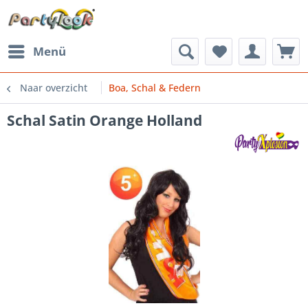
Menü
Naar overzicht
Boa, Schal & Federn
Schal Satin Orange Holland