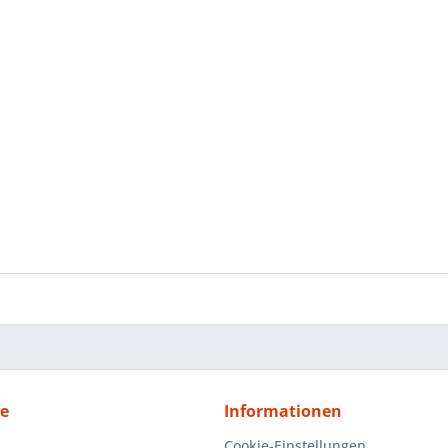
ce
Informationen
Cookie-Einstellungen