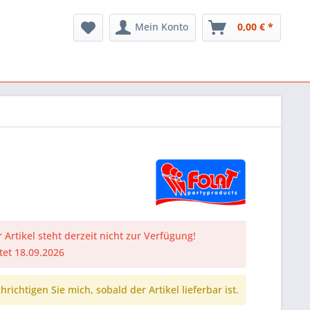
Mein Konto
0,00 € *
 Artikel steht derzeit nicht zur Verfügung!
tet 18.09.2026
richtigen Sie mich, sobald der Artikel lieferbar ist.