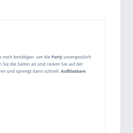
ie noch benötigen, um die
Party
unvergesslich
 Sie die Saiten an und rocken Sie auf der
eren und sprengt dann schnell.
Aufblasbare