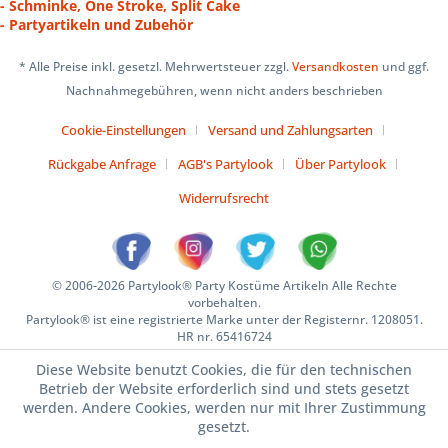
- Schminke, One Stroke, Split Cake
- Partyartikeln und Zubehör
* Alle Preise inkl. gesetzl. Mehrwertsteuer zzgl.
Versandkosten
und ggf.
Nachnahmegebühren, wenn nicht anders beschrieben
Cookie-Einstellungen
Versand und Zahlungsarten
Rückgabe Anfrage
AGB's Partylook
Über Partylook
Widerrufsrecht
© 2006-2026 Partylook® Party Kostüme Artikeln Alle Rechte
vorbehalten.
Partylook® ist eine registrierte Marke unter der Registernr. 1208051.
HR nr. 65416724
Diese Website benutzt Cookies, die für den technischen
Betrieb der Website erforderlich sind und stets gesetzt
werden. Andere Cookies, werden nur mit Ihrer Zustimmung
gesetzt.