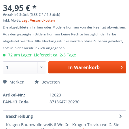
34,95 € *
Anzahl:
6 Stück (5,83 € * / 1 Stück)
inkl. MwSt.
zzgl. Versandkosten
Die abgebildeten Farben oder Modelle können von der Realität abweichen.
Aus den gezeigten Bildern können keine Rechte bezüglich der Farbe
abgeleitet werden. Alle Kleidungsstücke werden ohne Zubehör geliefert,
sofern nicht ausdrücklich angegeben.
72 am Lager, Lieferzeit ca. 2-3 Tage
In
Warenkorb
Merken
Bewerten
Artikel-Nr.:
12023
EAN-13 Code
8713647120230
Beschreibung
Kragen Baumwolle weiß 6 Weißer Kragen Trevira weiß. Sie