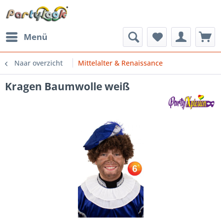
Menü
Naar overzicht
Mittelalter & Renaissance
Kragen Baumwolle weiß