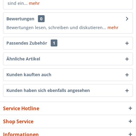
sind ein...
mehr
Bewertungen
0
Bewertungen lesen, schreiben und diskutieren...
mehr
Passendes Zubehör
1
Ähnliche Artikel
Kunden kauften auch
Kunden haben sich ebenfalls angesehen
Service Hotline
Shop Service
Informationen