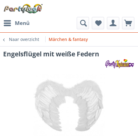
Menü
Naar overzicht
Märchen & fantasy
Engelsflügel mit weiße Federn